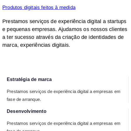
Produtos digitais feitos à medida
Prestamos serviços de experiência digital a startups
e pequenas empresas. Ajudamos os nossos clientes
a ter sucesso através da criação de identidades de
marca, experiências digitais.
Estratégia de marca
Prestamos serviços de experiência digital a empresas em
fase de arranque.
Desenvolvimento
Prestamos serviços de experiência digital a empresas em