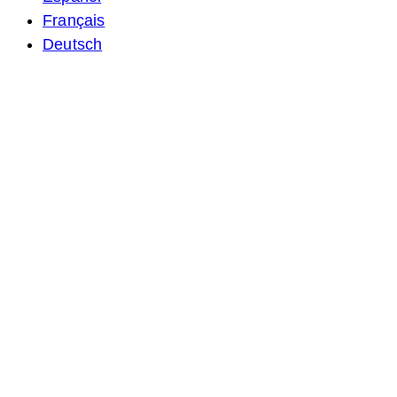
Français
Deutsch