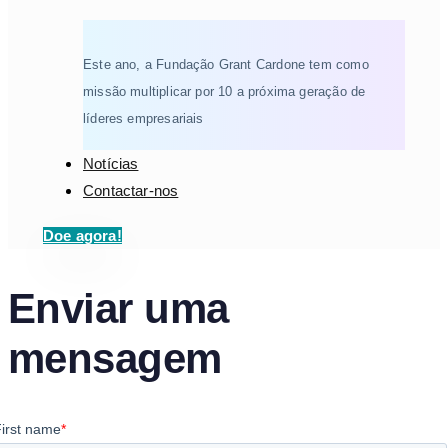
Este ano, a Fundação Grant Cardone tem como
missão multiplicar por 10 a próxima geração de
líderes empresariais
Notícias
Contactar-nos
Doe agora!
Enviar uma
mensagem