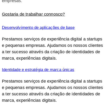
empresas.
Gostaria de trabalhar connosco?
Desenvolvimento de aplicações de base
Prestamos serviços de experiência digital a startups
e pequenas empresas. Ajudamos os nossos clientes
a ter sucesso através da criação de identidades de
marca, experiências digitais.
Identidade e estratégia de marca únicas
Prestamos serviços de experiência digital a startups
e pequenas empresas. Ajudamos os nossos clientes
a ter sucesso através da criação de identidades de
marca, experiências digitais.