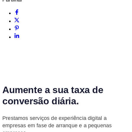
Aumente a sua taxa de
conversão diária.
Prestamos serviços de experiência digital a
empresas em fase de arranque e a pequenas