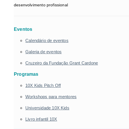
desenvolvimento profissional
Eventos
Calendário de eventos
Galeria de eventos
Cruzeiro da Fundação Grant Cardone
Programas
10X Kids Pitch Off
Workshops para mentores
Universidade 10X Kids
Livro infantil 10X