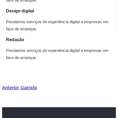
fase de arranque.
Design digital
Prestamos serviços de experiência digital a empresas em
fase de arranque.
Redação
Prestamos serviços de experiência digital a empresas em
fase de arranque.
Anterior
Garrafa