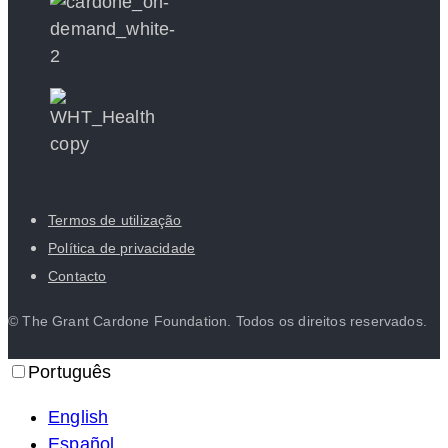
Termos de utilização
Política de privacidade
Contacto
© The Grant Cardone Foundation. Todos os direitos reservados.
Português
English
Español