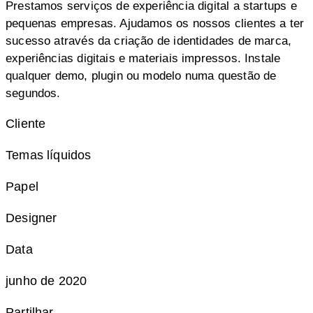
Prestamos serviços de experiência digital a startups e
pequenas empresas. Ajudamos os nossos clientes a ter
sucesso através da criação de identidades de marca,
experiências digitais e materiais impressos. Instale
qualquer demo, plugin ou modelo numa questão de
segundos.
Cliente
Temas líquidos
Papel
Designer
Data
junho de 2020
Partilhar