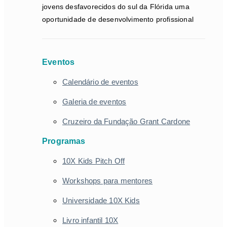
jovens desfavorecidos do sul da Flórida uma
oportunidade de desenvolvimento profissional
Eventos
Calendário de eventos
Galeria de eventos
Cruzeiro da Fundação Grant Cardone
Programas
10X Kids Pitch Off
Workshops para mentores
Universidade 10X Kids
Livro infantil 10X