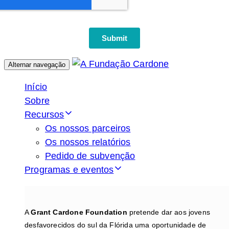
Alternar navegação
Início
Sobre
Recursos
Os nossos parceiros
Os nossos relatórios
Pedido de subvenção
Programas e eventos
A
Grant Cardone Foundation
pretende dar aos jovens
desfavorecidos do sul da Flórida uma oportunidade de