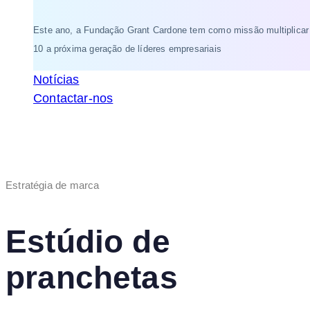
Este ano, a Fundação Grant Cardone tem como missão multiplicar
10 a próxima geração de líderes empresariais
Notícias
Contactar-nos
Estratégia de marca
Estúdio de
pranchetas