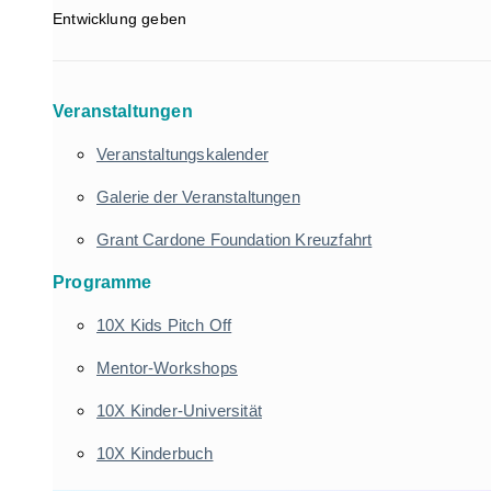
Entwicklung geben
Veranstaltungen
Veranstaltungskalender
Galerie der Veranstaltungen
Grant Cardone Foundation Kreuzfahrt
Programme
10X Kids Pitch Off
Mentor-Workshops
10X Kinder-Universität
10X Kinderbuch