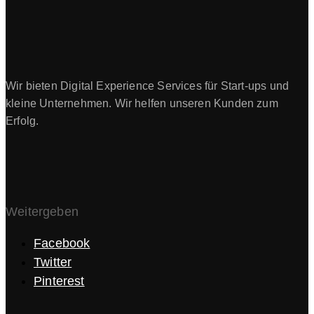
Wir bieten Digital Experience Services für Start-ups und
kleine Unternehmen. Wir helfen unseren Kunden zum
Erfolg.
Weitergeben
Facebook
Twitter
Pinterest