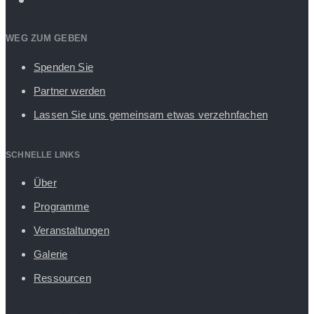
WEG ZUM GEBEN
Spenden Sie
Partner werden
Lassen Sie uns gemeinsam etwas verzehnfachen
SCHNELLE LINKS
Über
Programme
Veranstaltungen
Galerie
Ressourcen