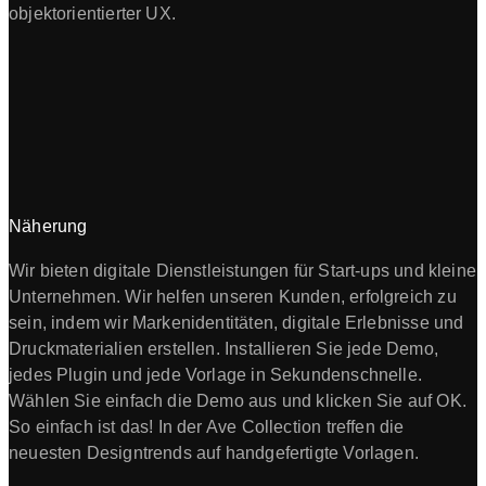
objektorientierter UX.
Näherung
Wir bieten digitale Dienstleistungen für Start-ups und kleine
Unternehmen. Wir helfen unseren Kunden, erfolgreich zu
sein, indem wir Markenidentitäten, digitale Erlebnisse und
Druckmaterialien erstellen. Installieren Sie jede Demo,
jedes Plugin und jede Vorlage in Sekundenschnelle.
Wählen Sie einfach die Demo aus und klicken Sie auf OK.
So einfach ist das! In der Ave Collection treffen die
neuesten Designtrends auf handgefertigte Vorlagen.