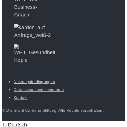
Nutzungsbedingungen
Datenschutzbestimmungen
Kontakt
© Die Grant Cardone Stiftung. Alle Rechte vorbehalten.
Deutsch