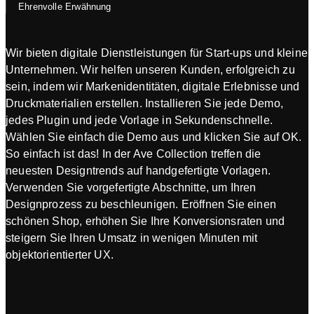
Ehrenvolle Erwähnung
Wir bieten digitale Dienstleistungen für Start-ups und kleine
Unternehmen. Wir helfen unseren Kunden, erfolgreich zu
sein, indem wir Markenidentitäten, digitale Erlebnisse und
Druckmaterialien erstellen. Installieren Sie jede Demo,
jedes Plugin und jede Vorlage in Sekundenschnelle.
Wählen Sie einfach die Demo aus und klicken Sie auf OK.
So einfach ist das! In der Ave Collection treffen die
neuesten Designtrends auf handgefertigte Vorlagen.
Verwenden Sie vorgefertigte Abschnitte, um Ihren
Designprozess zu beschleunigen. Eröffnen Sie einen
schönen Shop, erhöhen Sie Ihre Konversionsraten und
steigern Sie Ihren Umsatz in wenigen Minuten mit
objektorientierter UX.