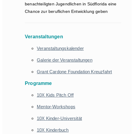
benachteiligten Jugendlichen in Südflorida eine
Chance zur beruflichen Entwicklung geben
Veranstaltungen
Veranstaltungskalender
Galerie der Veranstaltungen
Grant Cardone Foundation Kreuzfahrt
Programme
10X Kids Pitch Off
Mentor-Workshops
10X Kinder-Universität
10X Kinderbuch