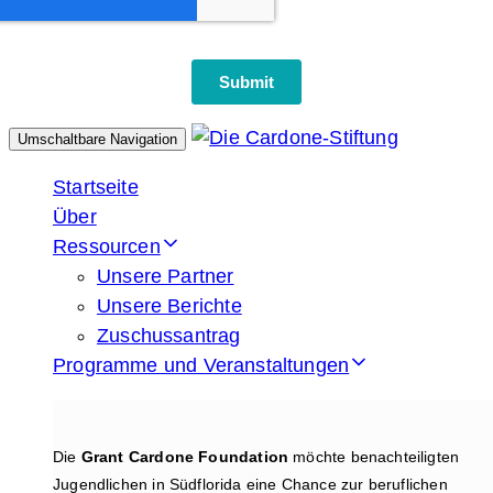
Umschaltbare Navigation
Startseite
Über
Ressourcen
Unsere Partner
Unsere Berichte
Zuschussantrag
Programme und Veranstaltungen
Die
Grant Cardone Foundation
möchte benachteiligten
Jugendlichen in Südflorida eine Chance zur beruflichen