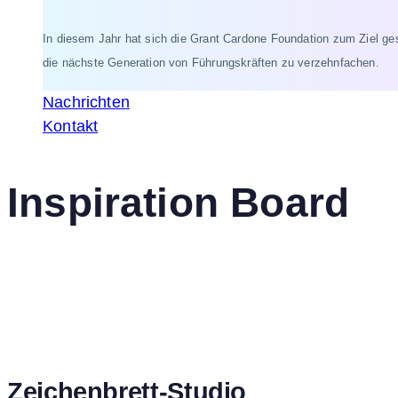
In diesem Jahr hat sich die Grant Cardone Foundation zum Ziel ges
die nächste Generation von Führungskräften zu verzehnfachen.
Nachrichten
Kontakt
Inspiration Board
Zeichenbrett-Studio