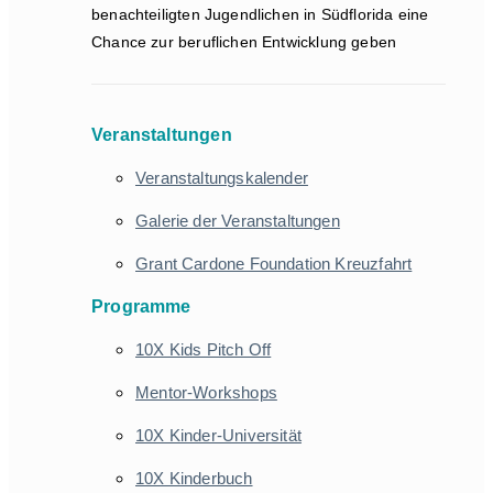
benachteiligten Jugendlichen in Südflorida eine
Chance zur beruflichen Entwicklung geben
Veranstaltungen
Veranstaltungskalender
Galerie der Veranstaltungen
Grant Cardone Foundation Kreuzfahrt
Programme
10X Kids Pitch Off
Mentor-Workshops
10X Kinder-Universität
10X Kinderbuch