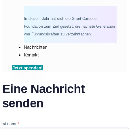
In diesem Jahr hat sich die Grant Cardone
Foundation zum Ziel gesetzt, die nächste Generation
von Führungskräften zu verzehnfachen.
Nachrichten
Kontakt
Jetzt spenden!
Eine Nachricht
senden