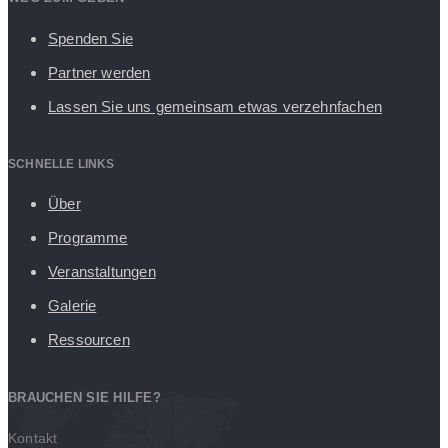
Spenden Sie
Partner werden
Lassen Sie uns gemeinsam etwas verzehnfachen
SCHNELLE LINKS
Über
Programme
Veranstaltungen
Galerie
Ressourcen
BRAUCHEN SIE HILFE?
Kontakt