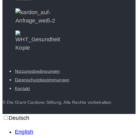
Nutzungsbedingungen
Datenschutzbestimmungen
Kontakt
© Die Grant Cardone Stiftung. Alle Rechte vorbehalten.
Deutsch
English