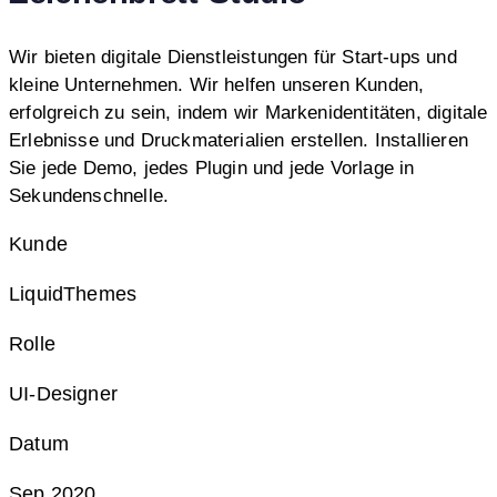
Wir bieten digitale Dienstleistungen für Start-ups und
kleine Unternehmen. Wir helfen unseren Kunden,
erfolgreich zu sein, indem wir Markenidentitäten, digitale
Erlebnisse und Druckmaterialien erstellen. Installieren
Sie jede Demo, jedes Plugin und jede Vorlage in
Sekundenschnelle.
Kunde
LiquidThemes
Rolle
UI-Designer
Datum
Sep 2020