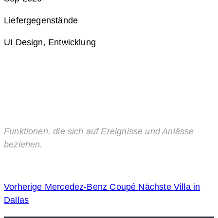
Liefergegenstände
UI Design, Entwicklung
Funktionen, die sich auf Ereignisse und Anlässe
beziehen.
Vorherige
Mercedez-Benz Coupé
Nächste
Villa in
Dallas