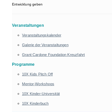
Entwicklung geben
Veranstaltungen
Veranstaltungskalender
Galerie der Veranstaltungen
Grant Cardone Foundation Kreuzfahrt
Programme
10X Kids Pitch Off
Mentor-Workshops
10X Kinder-Universität
10X Kinderbuch