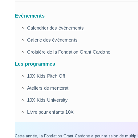
Evénements
Calendrier des événements
Galerie des événements
Croisière de la Fondation Grant Cardone
Les programmes
10X Kids Pitch Off
Ateliers de mentorat
10X Kids University
Livre pour enfants 10X
Cette année, la Fondation Grant Cardone a pour mission de multipl