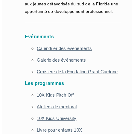
aux jeunes défavorisés du sud de la Floride une
opportunité de développement professionnel.
Evénements
Calendrier des événements
Galerie des événements
Croisière de la Fondation Grant Cardone
Les programmes
10X Kids Pitch Off
Ateliers de mentorat
10X Kids University
Livre pour enfants 10X