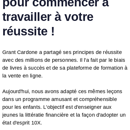
pour commencer à
travailler à votre
réussite !
Grant Cardone a partagé ses principes de réussite
avec des millions de personnes. Il l'a fait par le biais
de livres à succès et de sa plateforme de formation à
la vente en ligne.
Aujourd'hui, nous avons adapté ces mêmes leçons
dans un programme amusant et compréhensible
pour les enfants. L'objectif est d'enseigner aux
jeunes la littératie financière et la façon d'adopter un
état d'esprit 10X.