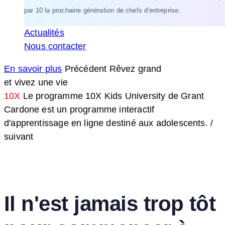
par 10 la prochaine génération de chefs d'entreprise.
Actualités
Nous contacter
En savoir plus
Précédent
Rêvez grand
et vivez une vie
10X
Le programme 10X Kids University de Grant
Cardone est un programme interactif
d'apprentissage en ligne destiné aux adolescents.
/
suivant
Il n'est jamais trop tôt