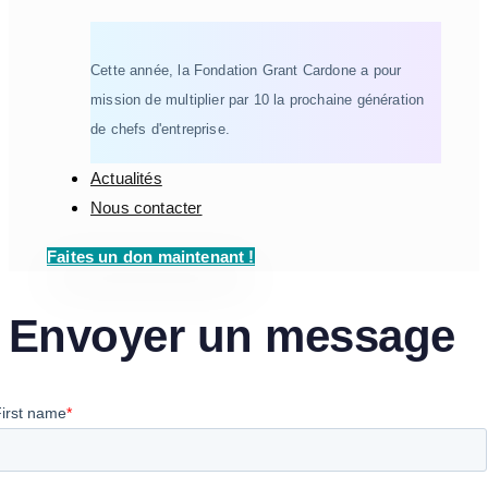
Cette année, la Fondation Grant Cardone a pour
mission de multiplier par 10 la prochaine génération
de chefs d'entreprise.
Actualités
Nous contacter
Faites un don maintenant !
Envoyer un message