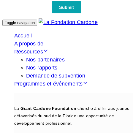
Toggle navigation
Accueil
A propos de
Ressources
Nos partenaires
Nos rapports
Demande de subvention
Programmes et événements
La
Grant Cardone Foundation
cherche à offrir aux jeunes
défavorisés du sud de la Floride une opportunité de
développement professionnel.