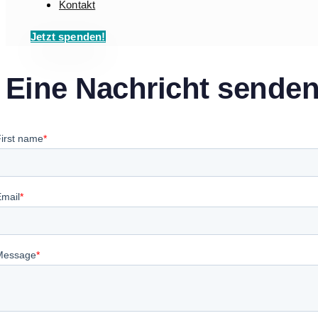
Kontakt
Jetzt spenden!
Eine Nachricht sende