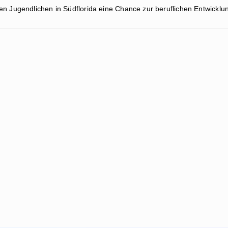
en Jugendlichen in Südflorida eine Chance zur beruflichen Entwickl