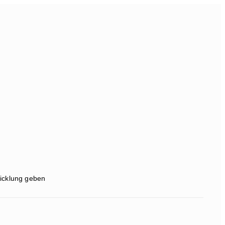
wicklung geben