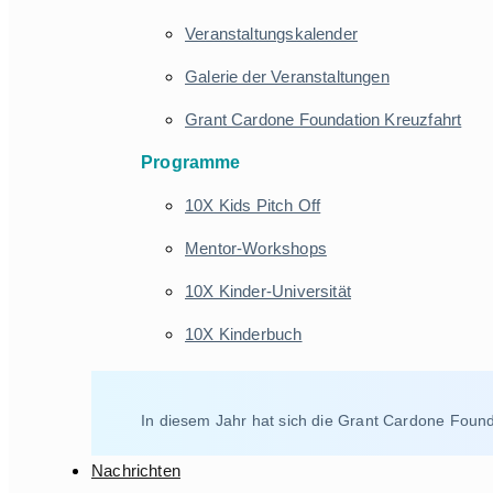
Veranstaltungskalender
Galerie der Veranstaltungen
Grant Cardone Foundation Kreuzfahrt
Programme
10X Kids Pitch Off
Mentor-Workshops
10X Kinder-Universität
10X Kinderbuch
In diesem Jahr hat sich die Grant Cardone Found
Nachrichten