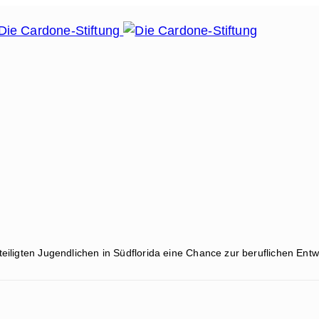
iligten Jugendlichen in Südflorida eine Chance zur beruflichen Ent