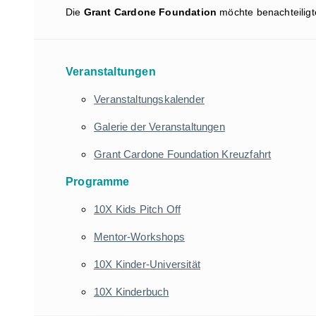
Die
Grant Cardone Foundation
möchte benachteiligt
Veranstaltungen
Veranstaltungskalender
Galerie der Veranstaltungen
Grant Cardone Foundation Kreuzfahrt
Programme
10X Kids Pitch Off
Mentor-Workshops
10X Kinder-Universität
10X Kinderbuch