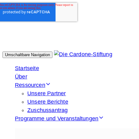
Umschaltbare Navigation
Startseite
Über
Ressourcen
Unsere Partner
Unsere Berichte
Zuschussantrag
Programme und Veranstaltungen