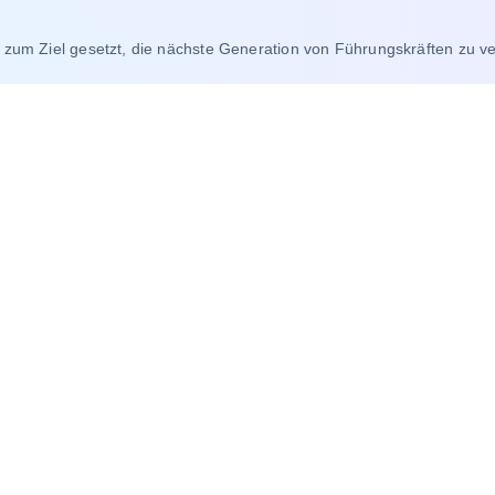
 zum Ziel gesetzt, die nächste Generation von Führungskräften zu v