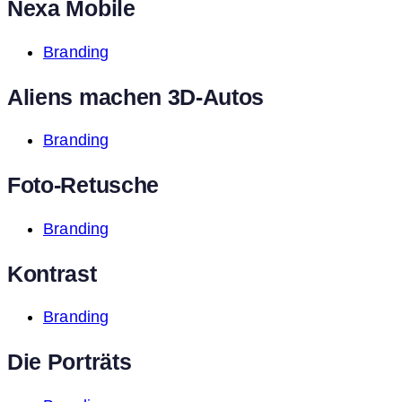
Nexa Mobile
Branding
Aliens machen 3D-Autos
Branding
Foto-Retusche
Branding
Kontrast
Branding
Die Porträts