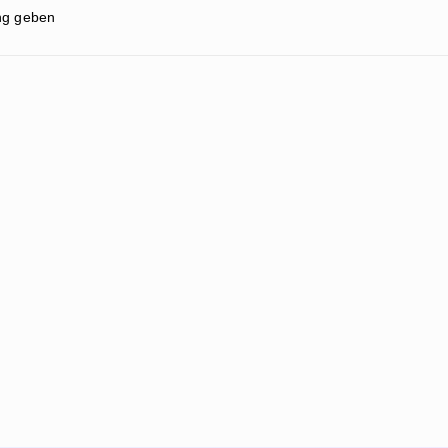
ung geben