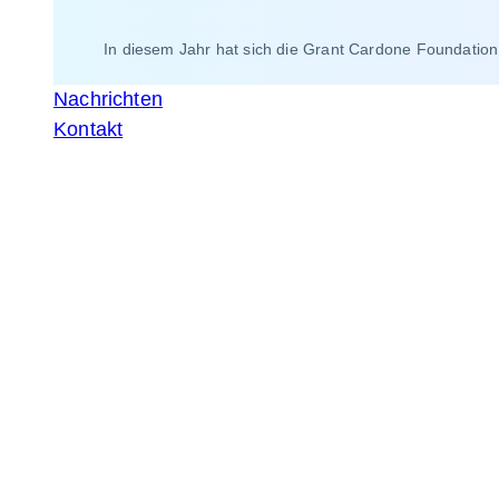
In diesem Jahr hat sich die Grant Cardone Foundation
Nachrichten
Kontakt
Branding